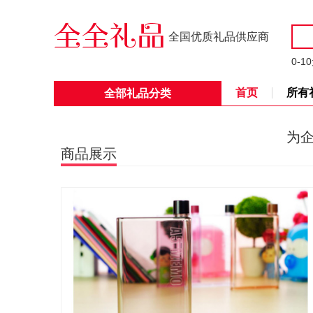
全国优质礼品供应商
0-1
首页
所有
全部礼品分类
为
商品展示