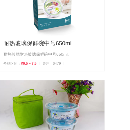
耐热玻璃保鲜碗中号650ml
耐热玻璃耐热玻璃保鲜碗中号650ml。
价格区间：
¥6.5 ~ 7.5
关注：6479