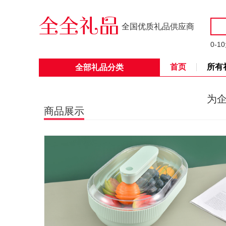
全国优质礼品供应商
0-1
首页
所有
全部礼品分类
为
商品展示