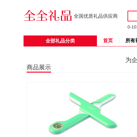
全国优质礼品供应商
0-1
首页
所有
全部礼品分类
为
商品展示