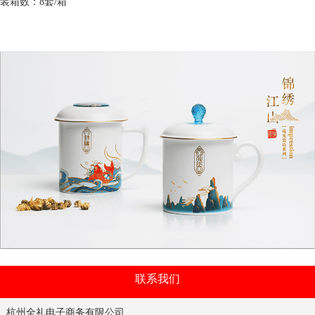
装箱数：8套/箱
联系我们
杭州全礼电子商务有限公司