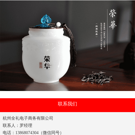
联系我们
杭州全礼电子商务有限公司
联系人：罗经理
电话：13868074304（微信同号）